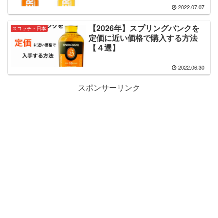
2022.07.07
【2026年】スプリングバンクを
スコッチ・日本
定価に近い価格で購入する方法
【４選】
2022.06.30
スポンサーリンク