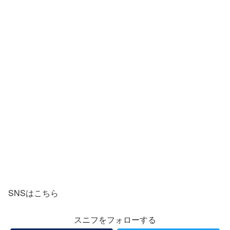
SNSはこちら
スニフをフォローする